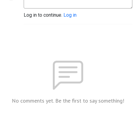
Log in to continue.
Log in
No comments yet. Be the first to say something!