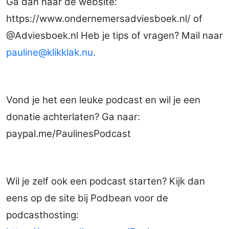
Ga dan naar de website:
https://www.ondernemersadviesboek.nl/ of
@Adviesboek.nl Heb je tips of vragen? Mail naar
pauline@klikklak.nu.
Vond je het een leuke podcast en wil je een
donatie achterlaten? Ga naar:
paypal.me/PaulinesPodcast
Wil je zelf ook een podcast starten? Kijk dan
eens op de site bij Podbean voor de
podcasthosting: