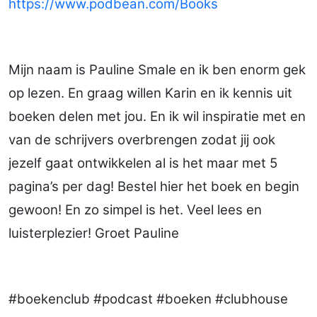
https://www.podbean.com/Books
Mijn naam is Pauline Smale en ik ben enorm gek
op lezen. En graag willen Karin en ik kennis uit
boeken delen met jou. En ik wil inspiratie met en
van de schrijvers overbrengen zodat jij ook
jezelf gaat ontwikkelen al is het maar met 5
pagina’s per dag! Bestel hier het boek en begin
gewoon! En zo simpel is het. Veel lees en
luisterplezier! Groet Pauline
#boekenclub #podcast #boeken #clubhouse