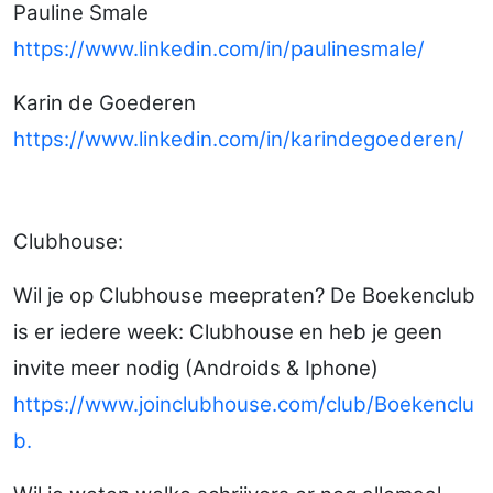
Pauline Smale
https://www.linkedin.com/in/paulinesmale/
Karin de Goederen
https://www.linkedin.com/in/karindegoederen/
Clubhouse:
Wil je op Clubhouse meepraten? De Boekenclub
is er iedere week: Clubhouse en heb je geen
invite meer nodig (Androids & Iphone)
https://www.joinclubhouse.com/club/Boekenclu
b.