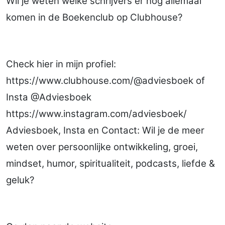
Wil je weten welke schrijvers er nog allemaal
komen in de Boekenclub op Clubhouse?
Check hier in mijn profiel:
https://www.clubhouse.com/@adviesboek of
Insta @Adviesboek
https://www.instagram.com/adviesboek/
Adviesboek, Insta en Contact: Wil je de meer
weten over persoonlijke ontwikkeling, groei,
mindset, humor, spiritualiteit, podcasts, liefde &
geluk?